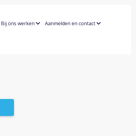
Bij ons werken
Aanmelden en contact