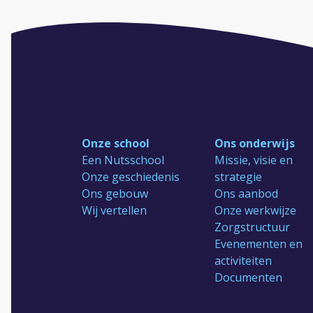
Onze school
Ons onderwijs
Een Nutsschool
Missie, visie en
Onze geschiedenis
strategie
Ons gebouw
Ons aanbod
Wij vertellen
Onze werkwijze
Zorgstructuur
Evenementen en
activiteiten
Documenten