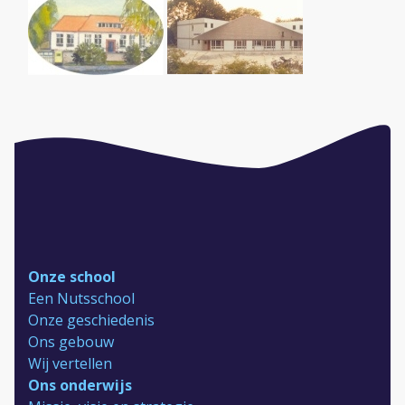
Onze school
Een Nutsschool
Onze geschiedenis
Ons gebouw
Wij vertellen
Ons onderwijs