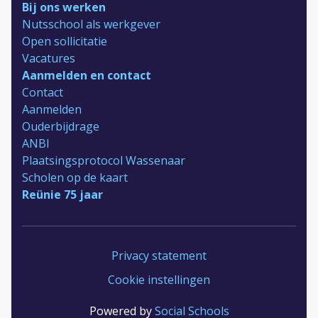
Bij ons werken
Nutsschool als werkgever
Open sollicitatie
Vacatures
Aanmelden en contact
Contact
Aanmelden
Ouderbijdrage
ANBI
Plaatsingsprotocol Wassenaar
Scholen op de kaart
Reünie 75 jaar
Privacy statement
Cookie instellingen
Powered by
Social Schools