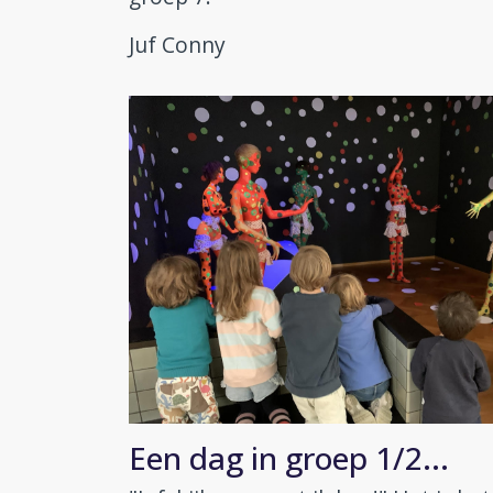
Juf Conny
Een dag in groep 1/2...