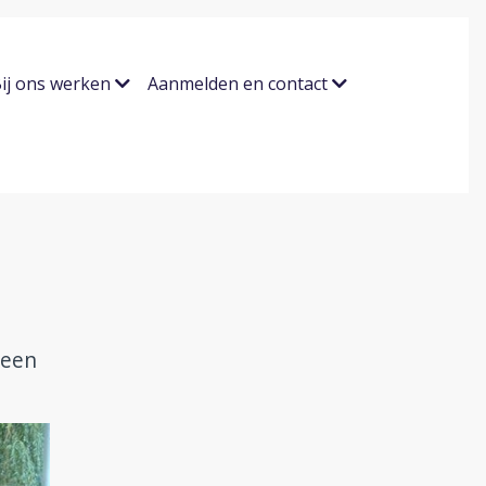
ij ons werken
Aanmelden en contact
 een