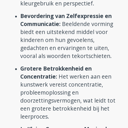
kleurgebruik en perspectief.
Bevordering van Zelfexpressie en
Communicatie:
Beeldende vorming
biedt een uitstekend middel voor
kinderen om hun gevoelens,
gedachten en ervaringen te uiten,
vooral als woorden tekortschieten.
Grotere Betrokkenheid en
Concentratie:
Het werken aan een
kunstwerk vereist concentratie,
probleemoplossing en
doorzettingsvermogen, wat leidt tot
een grotere betrokkenheid bij het
leerproces.