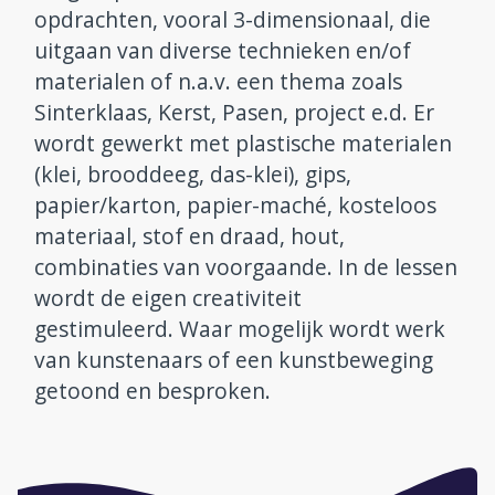
opdrachten, vooral 3-dimensionaal, die
uitgaan van diverse technieken en/of
materialen of n.a.v. een thema zoals
Sinterklaas, Kerst, Pasen, project e.d. Er
wordt gewerkt met plastische materialen
(klei, brooddeeg, das-klei), gips,
papier/karton, papier-maché, kosteloos
materiaal, stof en draad, hout,
combinaties van voorgaande. In de lessen
wordt de eigen creativiteit
gestimuleerd. Waar mogelijk wordt werk
van kunstenaars of een kunstbeweging
getoond en besproken.