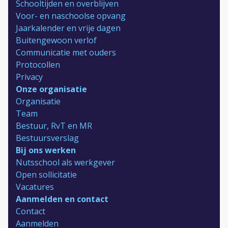
Schooltijden en overblijven
Voor- en naschoolse opvang
Jaarkalender en vrije dagen
Buitengewoon verlof
Communicatie met ouders
Protocollen
Privacy
Onze organisatie
Organisatie
Team
Bestuur, RvT en MR
Bestuursverslag
Bij ons werken
Nutsschool als werkgever
Open sollicitatie
Vacatures
Aanmelden en contact
Contact
Aanmelden