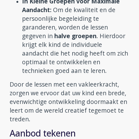
In Kleine Groepen voor Maximale
Aandacht:
Om de kwaliteit en de
persoonlijke begeleiding te
garanderen, worden de lessen
gegeven in
halve groepen
. Hierdoor
krijgt elk kind de individuele
aandacht die het nodig heeft om zich
optimaal te ontwikkelen en
technieken goed aan te leren.
Door de lessen met een vakleerkracht,
zorgen we ervoor dat uw kind een brede,
evenwichtige ontwikkeling doormaakt en
leert om de wereld creatief tegemoet te
treden.
Aanbod tekenen