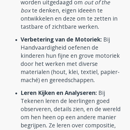
worden uitgedaagd om
out of the
box
te denken, eigen ideeën te
ontwikkelen en deze om te zetten in
tastbare of zichtbare werken.
Verbetering van de Motoriek:
Bij
Handvaardigheid oefenen de
kinderen hun fijne en grove motoriek
door het werken met diverse
materialen (hout, klei, textiel, papier-
maché) en gereedschappen.
Leren Kijken en Analyseren:
Bij
Tekenen leren de leerlingen goed
observeren, details zien, en de wereld
om hen heen op een andere manier
begrijpen. Ze leren over compositie,