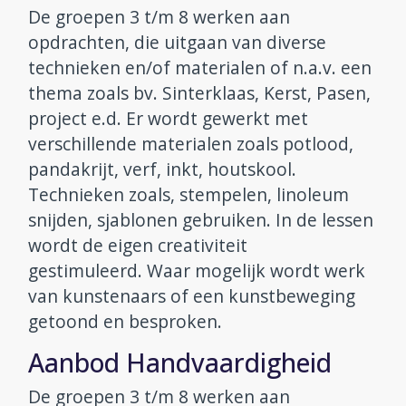
De groepen 3 t/m 8 werken aan
opdrachten, die uitgaan van diverse
technieken en/of materialen of n.a.v. een
thema zoals bv. Sinterklaas, Kerst, Pasen,
project e.d. Er wordt gewerkt met
verschillende materialen zoals potlood,
pandakrijt, verf, inkt, houtskool.
Technieken zoals, stempelen, linoleum
snijden, sjablonen gebruiken. In de lessen
wordt de eigen creativiteit
gestimuleerd. Waar mogelijk wordt werk
van kunstenaars of een kunstbeweging
getoond en besproken.
Aanbod Handvaardigheid
De groepen 3 t/m 8 werken aan