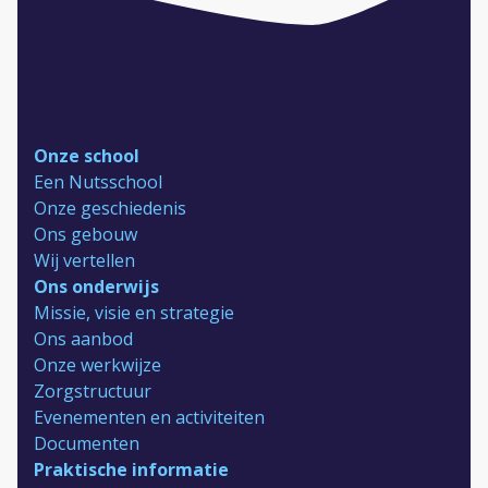
Onze school
Een Nutsschool
Onze geschiedenis
Ons gebouw
Wij vertellen
Ons onderwijs
Missie, visie en strategie
Ons aanbod
Onze werkwijze
Zorgstructuur
Evenementen en activiteiten
Documenten
Praktische informatie