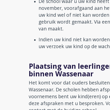
De school waar u uw kind heef
november, voorafgaand aan het 
uw kind wel of niet kan worden 
gebruik wordt gemaakt. Via een 
van maakt.
Indien uw kind niet kan worden
uw verzoek uw kind op de wacht
Plaatsing van leerlinge
binnen Wassenaar
Het komt voor dat ouders besluiten 
Wassenaar. De scholen hebben afsp
voornemens bent uw kind(eren) op 
deze afspraken met u besproken. Voo