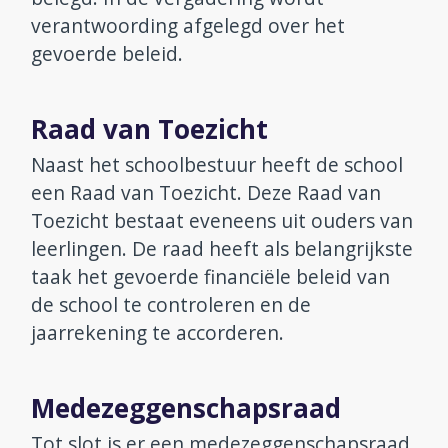
verantwoording afgelegd over het
gevoerde beleid.
Raad van Toezicht
Naast het schoolbestuur heeft de school
een Raad van Toezicht. Deze Raad van
Toezicht bestaat eveneens uit ouders van
leerlingen. De raad heeft als belangrijkste
taak het gevoerde financiële beleid van
de school te controleren en de
jaarrekening te accorderen.
Medezeggenschapsraad
Tot slot is er een medezeggenschapsraad,