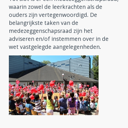
waarin zowel de leerkrachten als de
ouders zijn vertegenwoordigd. De
belangrijkste taken van de
medezeggenschapsraad zijn het
adviseren en/of instemmen over in de
wet vastgelegde aangelegenheden.