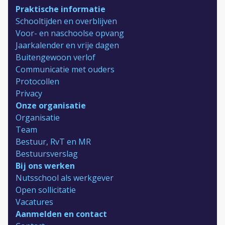
Praktische informatie
Schooltijden en overblijven
Voor- en naschoolse opvang
Jaarkalender en vrije dagen
Buitengewoon verlof
Communicatie met ouders
Protocollen
Privacy
Onze organisatie
Organisatie
Team
Bestuur, RvT en MR
Bestuursverslag
Bij ons werken
Nutsschool als werkgever
Open sollicitatie
Vacatures
Aanmelden en contact