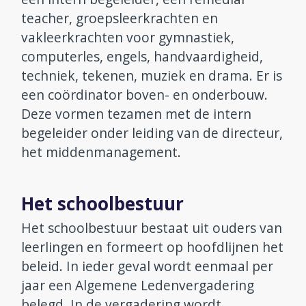
teacher, groepsleerkrachten en
vakleerkrachten voor gymnastiek,
computerles, engels, handvaardigheid,
techniek, tekenen, muziek en drama. Er is
een coördinator boven- en onderbouw.
Deze vormen tezamen met de intern
begeleider onder leiding van de directeur,
het middenmanagement.
Het schoolbestuur
Het schoolbestuur bestaat uit ouders van
leerlingen en formeert op hoofdlijnen het
beleid. In ieder geval wordt eenmaal per
jaar een Algemene Ledenvergadering
belegd. In de vergadering wordt