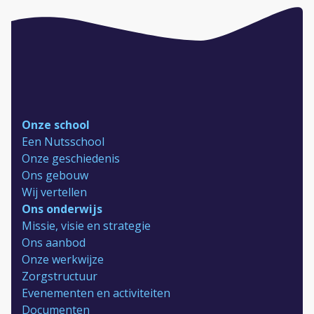
Onze school
Een Nutsschool
Onze geschiedenis
Ons gebouw
Wij vertellen
Ons onderwijs
Missie, visie en strategie
Ons aanbod
Onze werkwijze
Zorgstructuur
Evenementen en activiteiten
Documenten