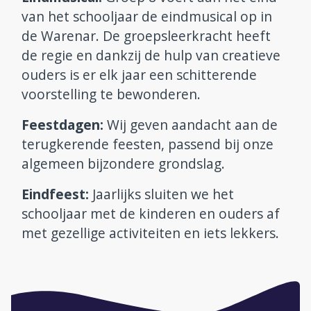
van het schooljaar de eindmusical op in
de Warenar. De groepsleerkracht heeft
de regie en dankzij de hulp van creatieve
ouders is er elk jaar een schitterende
voorstelling te bewonderen.
Feestdagen:
Wij geven aandacht aan de
terugkerende feesten, passend bij onze
algemeen bijzondere grondslag.
Eindfeest:
Jaarlijks sluiten we het
schooljaar met de kinderen en ouders af
met gezellige activiteiten en iets lekkers.