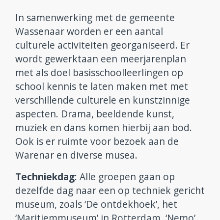
In samenwerking met de gemeente
Wassenaar worden er een aantal
culturele activiteiten georganiseerd. Er
wordt gewerktaan een meerjarenplan
met als doel basisschoolleerlingen op
school kennis te laten maken met met
verschillende culturele en kunstzinnige
aspecten. Drama, beeldende kunst,
muziek en dans komen hierbij aan bod.
Ook is er ruimte voor bezoek aan de
Warenar en diverse musea.
Techniekdag
: Alle groepen gaan op
dezelfde dag naar een op techniek gericht
museum, zoals ‘De ontdekhoek’, het
‘Maritiemmuseum’ in Rotterdam, ‘Nemo’