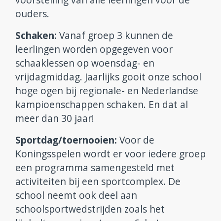
ouders.
Schaken:
Vanaf groep 3 kunnen de
leerlingen worden opgegeven voor
schaaklessen op woensdag- en
vrijdagmiddag. Jaarlijks gooit onze school
hoge ogen bij regionale- en Nederlandse
kampioenschappen schaken. En dat al
meer dan 30 jaar!
Sportdag/toernooien:
Voor de
Koningsspelen wordt er voor iedere groep
een programma samengesteld met
activiteiten bij een sportcomplex. De
school neemt ook deel aan
schoolsportwedstrijden zoals het