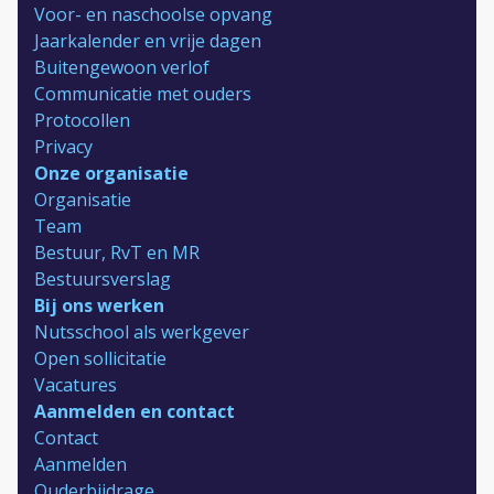
Voor- en naschoolse opvang
Jaarkalender en vrije dagen
Buitengewoon verlof
Communicatie met ouders
Protocollen
Privacy
Onze organisatie
Organisatie
Team
Bestuur, RvT en MR
Bestuursverslag
Bij ons werken
Nutsschool als werkgever
Open sollicitatie
Vacatures
Aanmelden en contact
Contact
Aanmelden
Ouderbijdrage