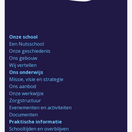
Onze school
Een Nutsschool
Onze geschiedenis
Ons gebouw
Wij vertellen
Ons onderwijs
Missie, visie en strategie
Ons aanbod
Onze werkwijze
Zorgstructuur
Evenementen en activiteiten
Documenten
Praktische informatie
Schooltijden en overblijven