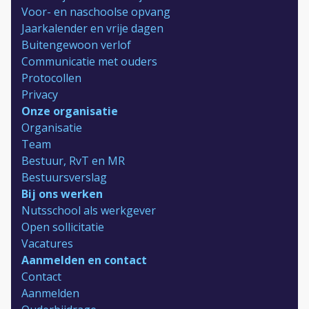
Voor- en naschoolse opvang
Jaarkalender en vrije dagen
Buitengewoon verlof
Communicatie met ouders
Protocollen
Privacy
Onze organisatie
Organisatie
Team
Bestuur, RvT en MR
Bestuursverslag
Bij ons werken
Nutsschool als werkgever
Open sollicitatie
Vacatures
Aanmelden en contact
Contact
Aanmelden